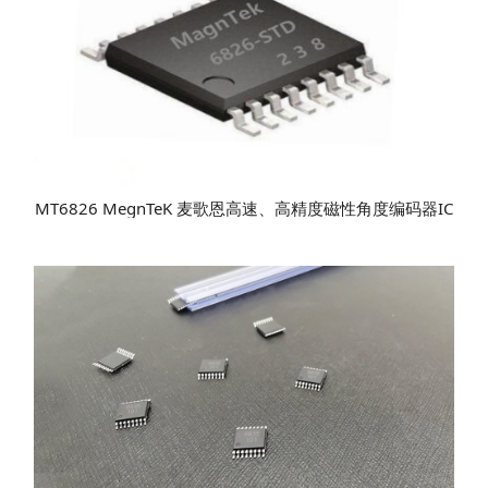
MT6826 MegnTeK 麦歌恩高速、高精度磁性角度编码器IC