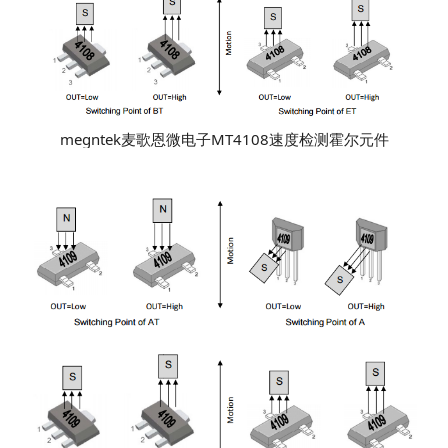
megntek麦歌恩微电子MT4108速度检测霍尔元件