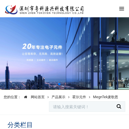
您的位置：
网站首页
产品展示
霍尔元件
MegnTek麦歌恩
分类栏目