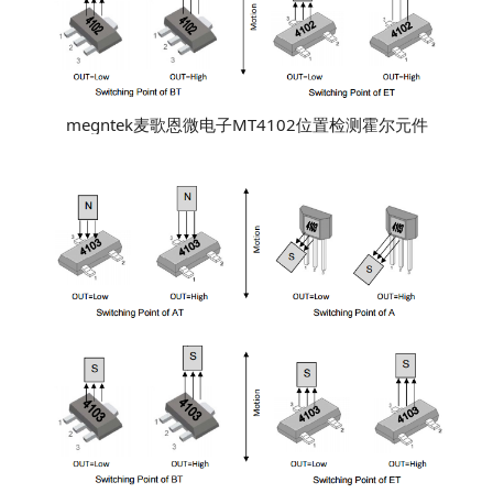
megntek麦歌恩微电子MT4102位置检测霍尔元件