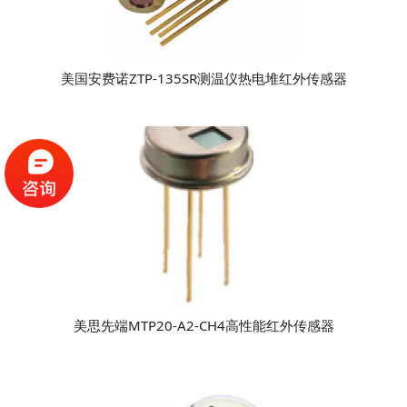
美国安费诺ZTP-135SR测温仪热电堆红外传感器
美思先端MTP20-A2-CH4高性能红外传感器