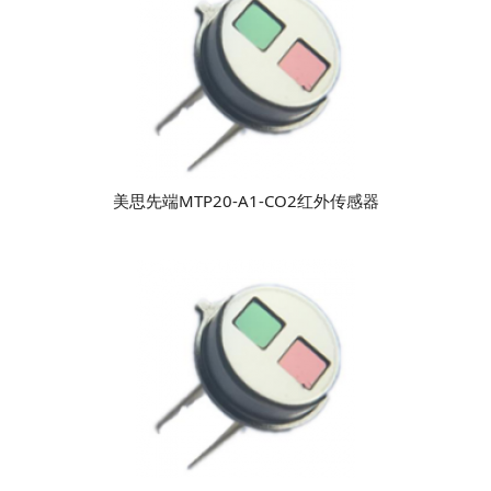
美思先端MTP20-A1-CO2红外传感器