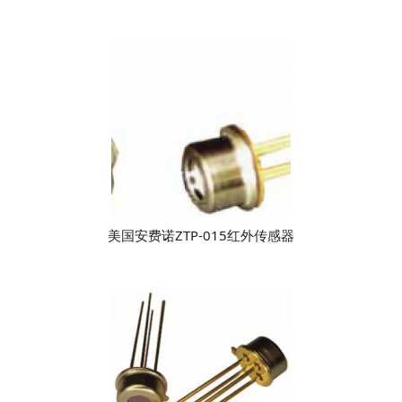
美国安费诺​ZTP-015红外传感器