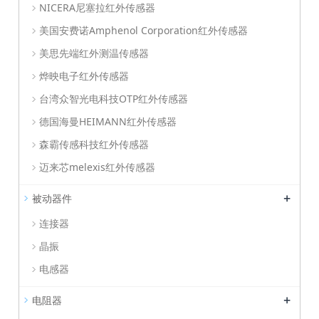
NICERA尼塞拉红外传感器
美国安费诺Amphenol Corporation红外传感器
美思先端红外测温传感器
烨映电子红外传感器
台湾众智光电科技OTP红外传感器
德国海曼HEIMANN红外传感器
森霸传感科技红外传感器
迈来芯melexis红外传感器
+
被动器件
连接器
晶振
电感器
+
电阻器