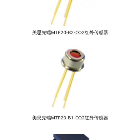
美思先端MTP20-B2-CO2红外传感器
美思先端MTP20-B1-CO2红外传感器