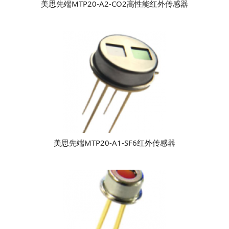
美思先端MTP20-A2-CO2高性能红外传感器
美思先端MTP20-A1-SF6红外传感器