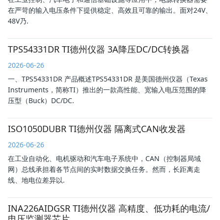
在严苛的输入电压条件下提供稳定、高效且可靠的输出。面对24V、
48V乃.
TPS54331DR TI德州仪器 3A降压DC/DC转换器
2026-06-26
一、TPS54331DR 产品概述TPS54331DR 是美国德州仪器（Texas
Instruments，简称TI）推出的一款高性能、宽输入电压范围的降
压型（Buck）DC/DC.
ISO1050DUBR TI德州仪器 隔离式CAN收发器
2026-06-26
在工业自动化、电机驱动和汽车电子系统中，CAN（控制器局域
网）总线承担着各节点间的实时数据交换任务。然而，长距离走
线、地电位差异以.
INA226AIDGSR TI德州仪器 高精度、低功耗的电流/
电压监测器芯片