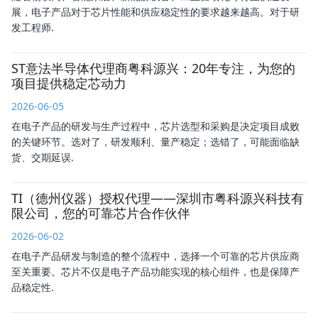
展，电子产品对于芯片性能和供应稳定性的要求越来越高。对于研
发工程师.
ST意法半导体代理商粤科源兴：20年专注，为您的
项目提供稳定芯动力
2026-06-05
在电子产品的研发与生产过程中，芯片选型和采购是决定项目成败
的关键环节。选对了，研发顺利、量产稳定；选错了，可能面临缺
货、交期延误.
TI（德州仪器）授权代理——深圳市粤科源兴科技有
限公司，您的可靠芯片合作伙伴
2026-06-02
在电子产品研发与制造的整个流程中，选择一个可靠的芯片供应商
至关重要。芯片不仅是电子产品功能实现的核心组件，也是保障产
品稳定性.