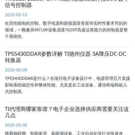
信号控制器
2026-06-10
在高性能电机控制、数字电源和新能源逆变器等实时性要求苛刻的
领域，一颗兼具MCU外设集成度与DSP高速运算能力的控制器是整
个系统性.
TPS5430DDAR参数详解 TI德州仪器 3A降压DC-DC
转换器
2026-06-09
TPS5430DDAR是什么？在现代电子设备设计中，电源管理芯片直接
影响系统稳定性和整体性能。尤其是在工业设备、通信终端和嵌入
式控制系.
TI代理商哪家靠谱？电子企业选择供应商需要关注这
几点
2026-06-06
随着物联网、智能家居、新能源设备、工业自动化等行业快速发