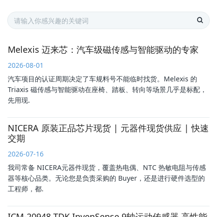
Melexis 迈来芯：汽车级磁传感与智能驱动的专家
2026-08-01
汽车项目的认证周期决定了车规料号不能临时找货。Melexis 的
Triaxis 磁传感与智能驱动在座椅、踏板、转向等场景几乎是标配，
先用现.
NICERA 原装正品芯片现货 | 元器件现货供应 | 快速
交期
2026-07-16
我司常备 NICERA元器件现货，覆盖热电偶、NTC 热敏电阻与传感
器等核心品类。无论您是负责采购的 Buyer，还是进行硬件选型的
工程师，都.
ICM-20948 TDK InvenSense 9轴运动传感器 高性能