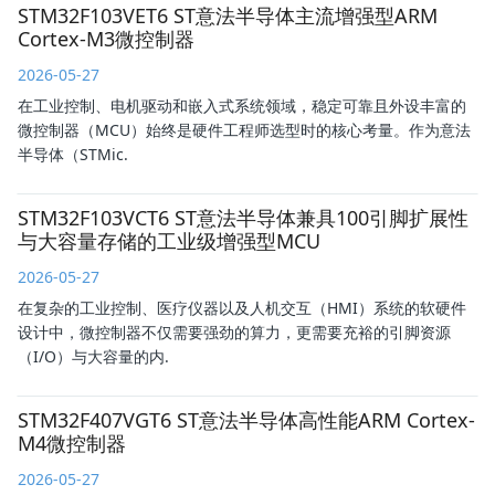
STM32F103VET6 ST意法半导体主流增强型ARM
Cortex-M3微控制器
2026-05-27
在工业控制、电机驱动和嵌入式系统领域，稳定可靠且外设丰富的
微控制器（MCU）始终是硬件工程师选型时的核心考量。作为意法
半导体（STMic.
STM32F103VCT6 ST意法半导体兼具100引脚扩展性
与大容量存储的工业级增强型MCU
2026-05-27
在复杂的工业控制、医疗仪器以及人机交互（HMI）系统的软硬件
设计中，微控制器不仅需要强劲的算力，更需要充裕的引脚资源
（I/O）与大容量的内.
STM32F407VGT6 ST意法半导体高性能ARM Cortex-
M4微控制器
2026-05-27