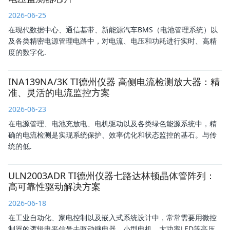
2026-06-25
在现代数据中心、通信基带、新能源汽车BMS（电池管理系统）以
及各类精密电源管理电路中，对电流、电压和功耗进行实时、高精
度的数字化.
INA139NA/3K TI德州仪器 高侧电流检测放大器：精
准、灵活的电流监控方案
2026-06-23
在电源管理、电池充放电、电机驱动以及各类绿色能源系统中，精
确的电流检测是实现系统保护、效率优化和状态监控的基石。与传
统的低.
ULN2003ADR TI德州仪器七路达林顿晶体管阵列：
高可靠性驱动解决方案
2026-06-18
在工业自动化、家电控制以及嵌入式系统设计中，常常需要用微控
制器的逻辑电平信号去驱动继电器、小型电机、大功率LED等高压