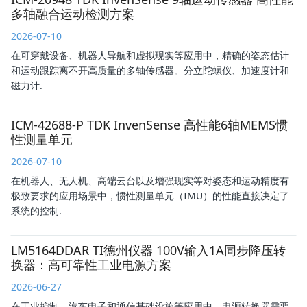
多轴融合运动检测方案
2026-07-10
在可穿戴设备、机器人导航和虚拟现实等应用中，精确的姿态估计
和运动跟踪离不开高质量的多轴传感器。分立陀螺仪、加速度计和
磁力计.
ICM-42688-P TDK InvenSense 高性能6轴MEMS惯
性测量单元
2026-07-10
在机器人、无人机、高端云台以及增强现实等对姿态和运动精度有
极致要求的应用场景中，惯性测量单元（IMU）的性能直接决定了
系统的控制.
LM5164DDAR TI德州仪器 100V输入1A同步降压转
换器：高可靠性工业电源方案
2026-06-27
在工业控制、汽车电子和通信基础设施等应用中，电源转换器需要